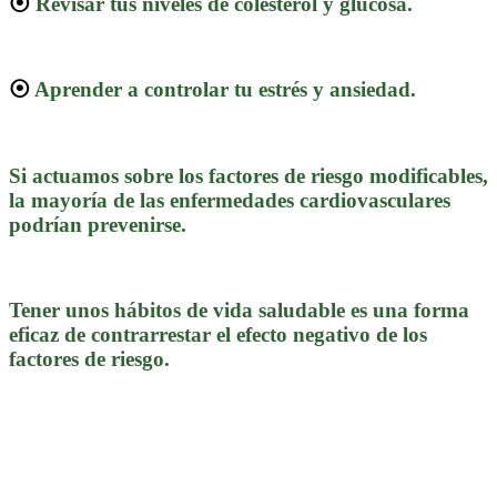
⦿
Revisar tus niveles de colesterol y glucosa.
⦿
Aprender a controlar tu estrés y ansiedad.
Si actuamos sobre los factores de riesgo modificables,
la mayoría de las enfermedades cardiovasculares
podrían prevenirse.
Tener unos hábitos de vida saludable es una forma
eficaz de contrarrestar el efecto negativo de los
factores de riesgo.