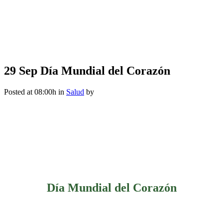
29 Sep
Día Mundial del Corazón
Posted at 08:00h
in
Salud
by
Día Mundial del Corazón