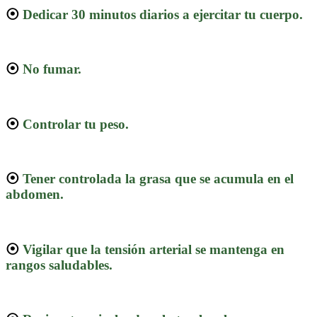
⦿
Dedicar 30 minutos diarios a ejercitar tu cuerpo.
⦿
No fumar.
⦿
Controlar tu peso.
⦿
Tener controlada la grasa que se acumula en el
abdomen.
⦿
Vigilar que la tensión arterial se mantenga en
rangos saludables.