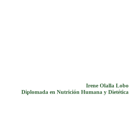
Irene Olalla Lobo
Diplomada en Nutrición Humana y Dietética