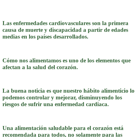
Las enfermedades cardiovasculares son la primera
causa de muerte y discapacidad a partir de edades
medias en los países desarrollados.
Cómo nos alimentamos es uno de los elementos que
afectan a la salud del corazón.
La buena noticia es que nuestro hábito alimenticio lo
podemos controlar y mejorar, disminuyendo los
riesgos de sufrir una enfermedad cardiaca.
Una alimentación saludable para el corazón está
recomendada para todos, no solamente para las