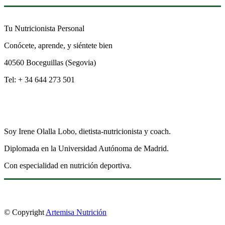
Tu Nutricionista Personal
Conócete, aprende, y siéntete bien
40560 Boceguillas (Segovia)
Tel: + 34 644 273 501
Soy Irene Olalla Lobo, dietista-nutricionista y coach.
Diplomada en la Universidad Autónoma de Madrid.
Con especialidad en nutrición deportiva.
© Copyright
Artemisa Nutrición