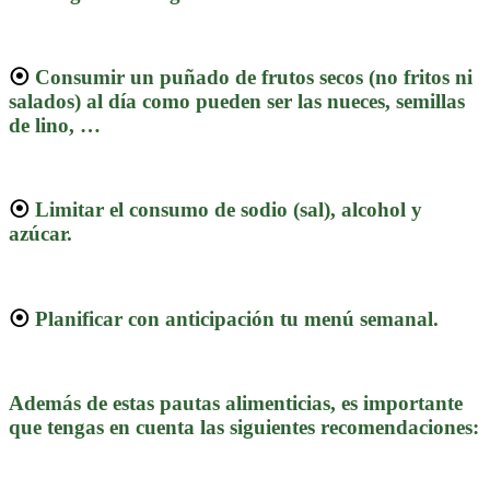
⦿
Consumir un puñado de frutos secos (no fritos ni
salados) al día como pueden ser las nueces, semillas
de lino, …
⦿
Limitar el consumo de sodio (sal), alcohol y
azúcar.
⦿
Planificar con anticipación tu menú semanal.
Además de estas pautas alimenticias, es importante
que tengas en cuenta las siguientes recomendaciones: