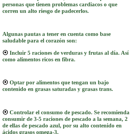
personas que tienen problemas cardiacos o que
corren un alto riesgo de padecerlos.
Algunas pautas a tener en cuenta como base
saludable para el corazón son:
⦿
Incluir 5 raciones de verduras y frutas al día. Así
como alimentos ricos en fibra.
⦿
Optar por alimentos que tengan un bajo
contenido en grasas saturadas y grasas trans.
⦿
Controlar el consumo de pescado. Se recomienda
consumir de 3-5 raciones de pescado a la semana, 2
de ellas de pescado azul, por su alto contenido en
ácidos grasos omega-3.