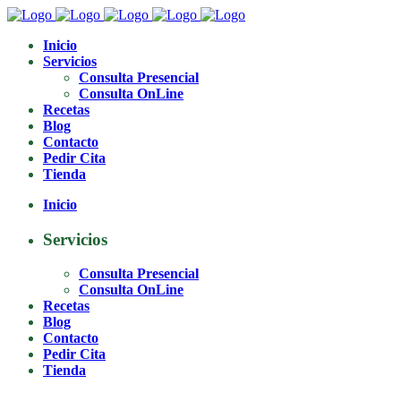
Inicio
Servicios
Consulta Presencial
Consulta OnLine
Recetas
Blog
Contacto
Pedir Cita
Tienda
Inicio
Servicios
Consulta Presencial
Consulta OnLine
Recetas
Blog
Contacto
Pedir Cita
Tienda